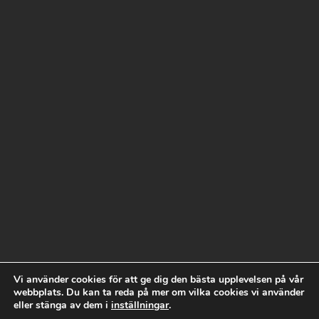
Vi använder cookies för att ge dig den bästa upplevelsen på vår
webbplats. Du kan ta reda på mer om vilka cookies vi använder
eller stänga av dem i
inställningar
.